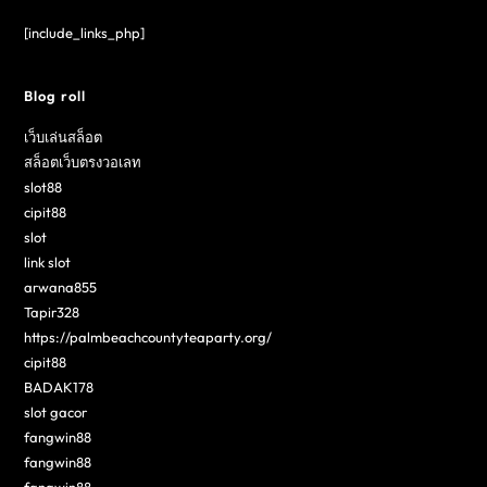
[include_links_php]
Blog roll
เว็บเล่นสล็อต
สล็อตเว็บตรงวอเลท
slot88
cipit88
slot
link slot
arwana855
Tapir328
https://palmbeachcountyteaparty.org/
cipit88
BADAK178
slot gacor
fangwin88
fangwin88
fangwin88