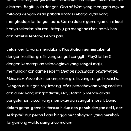
ekstrem. Begitu pula dengan
God of War
, yang menggabungkan
mitologi dengan kisah pribadi Kratos sebagai ayah yang
menghadapi tantangan baru. Cerita dalam game-game ini tidak
hanya sekadar hiburan, tetapi juga menghadirkan pemikiran
dan refleksi tentang kehidupan.
Selain cerita yang mendalam,
PlayStation games
dikenal
dengan kualitas grafis yang sangat canggih. PlayStation 5,
dengan kemampuan teknologinya yang sangat maju,
memungkinkan game seperti
Demon’s Souls
dan
Spider-Man:
Miles Morales
untuk menampilkan grafis yang sangat realistis.
Dengan dukungan ray tracing, efek pencahayaan yang realistis,
dan dunia yang sangat detail, PlayStation 5 menawarkan
pengalaman visual yang memukau dan sangat imersif. Dunia
dalam game-game ini terasa hidup dan penuh dengan detil, dari
setiap tekstur permukaan hingga pencahayaan yang berubah
tergantung waktu siang atau malam.