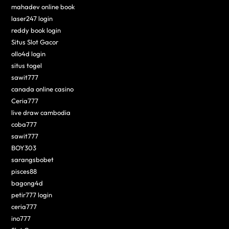
mahadev online book
laser247 login
reddy book login
Situs Slot Gacor
ollo4d login
situs togel
sawit777
canada online casino
Ceria777
live draw cambodia
coba777
sawit777
BOY303
sarangsbobet
pisces88
bagong4d
petir777 login
ceria777
ino777