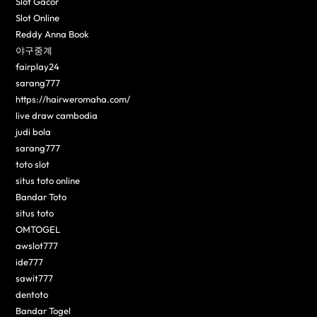
Slot Gacor
Slot Online
Reddy Anna Book
야구중계
fairplay24
sarang777
https://hairweromaha.com/
live draw cambodia
judi bola
sarang777
toto slot
situs toto online
Bandar Toto
situs toto
OMTOGEL
awslot777
ide777
sawit777
dentoto
Bandar Togel