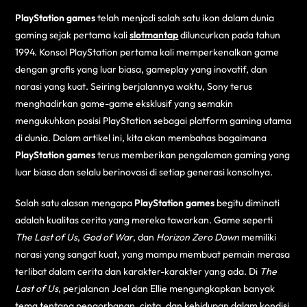
PlayStation games
telah menjadi salah satu ikon dalam dunia
gaming sejak pertama kali
slotmantap
diluncurkan pada tahun
1994. Konsol PlayStation pertama kali memperkenalkan game
dengan grafis yang luar biasa, gameplay yang inovatif, dan
narasi yang kuat. Seiring berjalannya waktu, Sony terus
menghadirkan game-game eksklusif yang semakin
mengukuhkan posisi PlayStation sebagai platform gaming utama
di dunia. Dalam artikel ini, kita akan membahas bagaimana
PlayStation games
terus memberikan pengalaman gaming yang
luar biasa dan selalu berinovasi di setiap generasi konsolnya.
Salah satu alasan mengapa
PlayStation games
begitu diminati
adalah kualitas cerita yang mereka tawarkan. Game seperti
The Last of Us
,
God of War
, dan
Horizon Zero Dawn
memiliki
narasi yang sangat kuat, yang mampu membuat pemain merasa
terlibat dalam cerita dan karakter-karakter yang ada. Di
The
Last of Us
, perjalanan Joel dan Ellie mengungkapkan banyak
tema tentang pengorbanan, cinta, dan kehidupan dalam kondisi